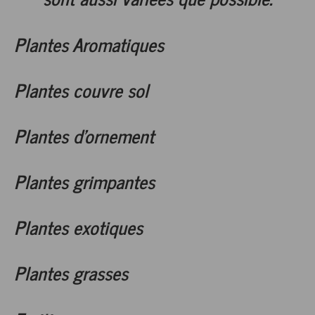
Plantes Aromatiques
Plantes couvre sol
Plantes d'ornement
Plantes grimpantes
Plantes exotiques
Plantes grasses