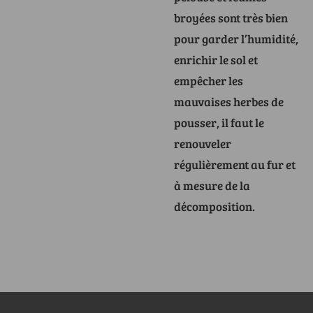
broyées sont très bien
pour garder l’humidité,
enrichir le sol et
empêcher les
mauvaises herbes de
pousser, il faut le
renouveler
régulièrement au fur et
à mesure de la
décomposition.