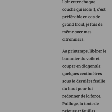
l’air entre chaque
couche qui isole !), c’est
préférable en cas de
grand froid, je fais de
même avec mes
citronniers.
Au printemps, libérer le
bananier du voile et
couper en diagonale
quelques centimètres
sous la dernière feuille
du haut pour lui
redonner de la force.
Paillage, la tonte de
pelouse et feuilles